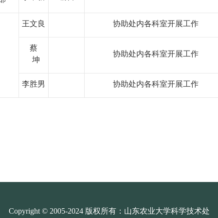
王文良
协助处内各科室开展工作
蔡
协助处内各科室开展工作
坤
李胜男
协助处内各科室开展工作
Copyright © 2005-2024 版权所有：山东农业大学科学技术处