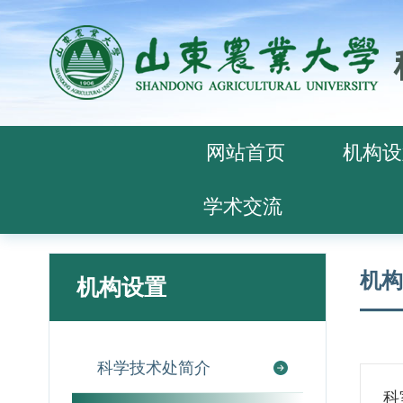
网站首页
机构设
学术交流
机构
机构设置
科学技术处简介
科