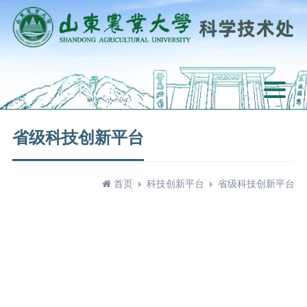
省级科技创新平台
首页
科技创新平台
省级科技创新平台